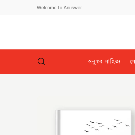
Welcome to Anuswar
অনুস্বর সাহিত্য
ল