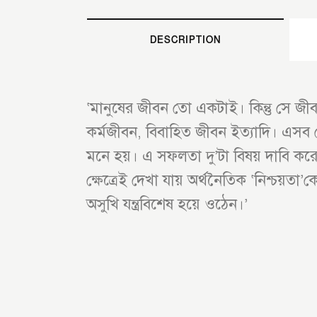
DESCRIPTION
‘মানুষের জীবন তো একটাই। কিন্তু সে 
কর্মজীবন, বিবাহিত জীবন ইত্যাদি। এস
মনে হয়। এ সফলতা দু’টা বিষয় দাবি করে।
ক্ষেত্রেই দেখা যায় অর্থনৈতিক ‘নিশ্চয়তা’
অসুখি যন্ত্রবিশেষ হয়ে ওঠেন।’