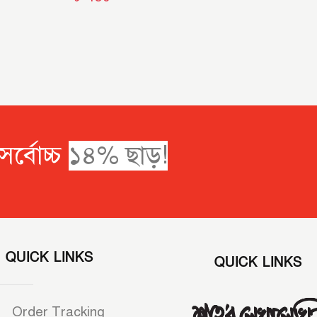
তে সর্বোচ্চ
QUICK LINKS
QUICK LINKS
Order Tracking