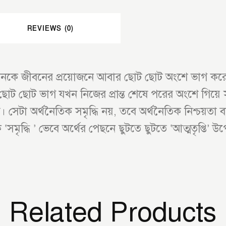
REVIEWS (0)
জীবনকে জীবনের প্রয়োজনে আবার ছোট ছোট অংশে ভাগ করে
ব ছোট ছোট ভাগ যখন নিজের প্রান্ত শেষে পরের অংশে গ
 সেটা অর্থনৈতিক সমৃদ্ধি নয়, তবে অর্থনৈতিক নিশ্চয়তা 
কে ‘সমৃদ্ধি ’ ভেবে অর্থের পেছনে ছুটতে ছুটতে ‘আত্মতৃপ্তি’
Related Products