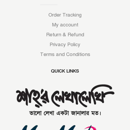
Order Tracking
My account
Return & Refund
Privacy Policy
Terms and Conditions
QUICK LINKS