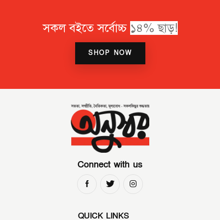
সকল বইতে সর্বোচ্চ
SHOP NOW
Connect with us
QUICK LINKS