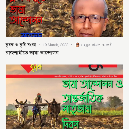
কৃষক ও কৃষি সংখ্যা
19 March, 2022
মাহমুদ জামাল কাদেরী
রাজশাহীতে ভাষা আন্দোলন