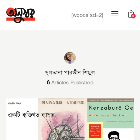
[woocs sd=2]
0
সুলতানা পারভীন শিমুল
6
Articles Published