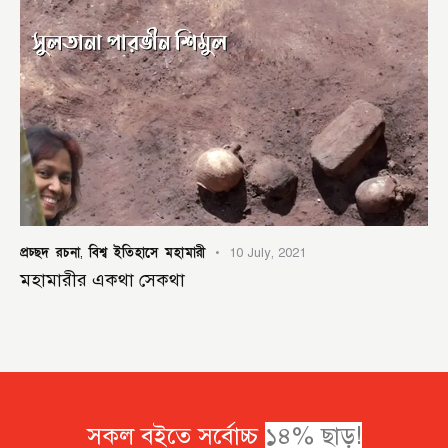
প্রচ্ছদ রচনা
বিশ্ব ইতিহাসে মহামারী
,
10 July, 2021
মহামারীর একথা সেকথা
সকল বইতে সর্বোচ্চ