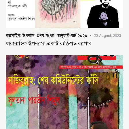
ধারাবাহিক উপন্যাস
প্রথম সংখ্যা: জানুয়ারি-মার্চ ২০২৩
,
22 August, 2023
ধারাবাহিক উপন্যাস: একটি ব্যক্তিগত ব্যাপার