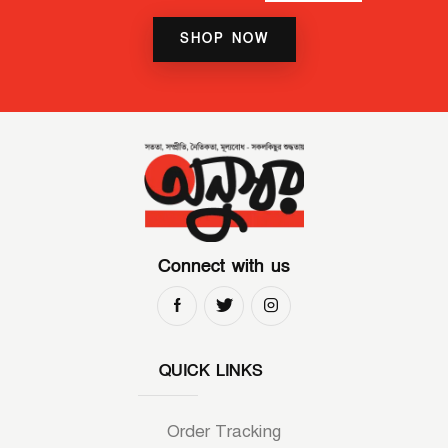
SHOP NOW
Connect with us
QUICK LINKS
Order Tracking