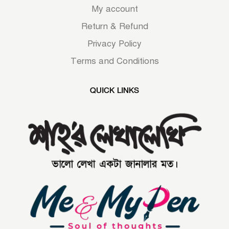
My account
Return & Refund
Privacy Policy
Terms and Conditions
QUICK LINKS