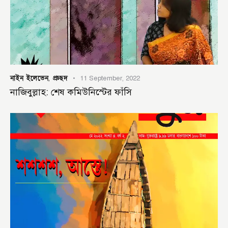
নাইন ইলেভেন
প্রচ্ছদ
,
11 September, 2022
নাজিবুল্লাহ: শেষ কমিউনিস্টের ফাঁসি