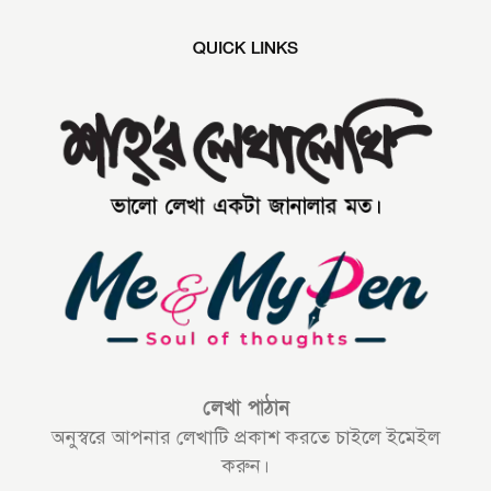
QUICK LINKS
লেখা পাঠান
অনুস্বরে আপনার লেখাটি প্রকাশ করতে চাইলে ইমেইল
করুন।