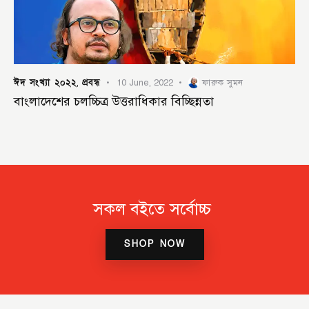
ঈদ সংখ্যা ২০২২
প্রবন্ধ
,
10 June, 2022
ফারুক সুমন
বাংলাদেশের চলচ্চিত্র উত্তরাধিকার বিচ্ছিন্নতা
সকল বইতে সর্বোচ্চ
SHOP NOW