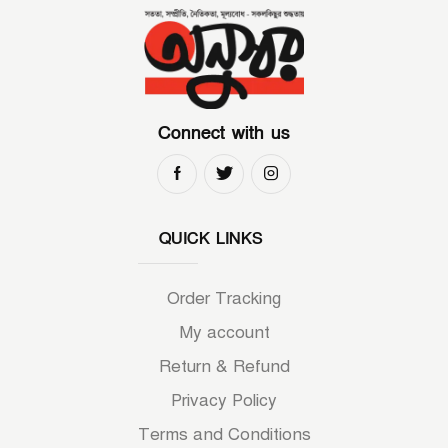
Connect with us
QUICK LINKS
Order Tracking
My account
Return & Refund
Privacy Policy
Terms and Conditions