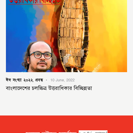
ঈদ সংখ্যা ২০২২
প্রবন্ধ
,
10 June, 2022
বাংলাদেশের চলচ্চিত্র উত্তরাধিকার বিচ্ছিন্নতা