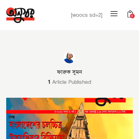
[woocs sd=2]
0
ফারুক সুমন
1
Article Published