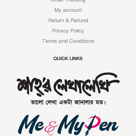
My account
Return & Refund
Privacy Policy
Terms and Conditions
QUICK LINKS