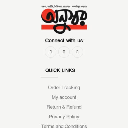
Connect with us
QUICK LINKS
Order Tracking
My account
Return & Refund
Privacy Policy
Terms and Conditions