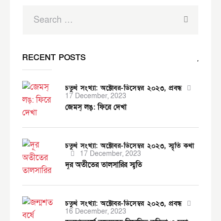
RECENT POSTS
চতুর্থ সংখ্যা: অক্টোবর-ডিসেম্বর ২০২৩,
প্রবন্ধ
17 December, 2023
জেমস্ লঙ্: ফিরে দেখা
চতুর্থ সংখ্যা: অক্টোবর-ডিসেম্বর ২০২৩,
স্মৃতি কথা
17 December, 2023
দূর অতীতের তালসারির স্মৃতি
চতুর্থ সংখ্যা: অক্টোবর-ডিসেম্বর ২০২৩,
প্রবন্ধ
16 December, 2023