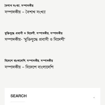
বৈশাখ সংখ্যা
,
সম্পাদকীয়
সম্পাদকীয় – বৈশাখ সংখ্যা
মুক্তিযুদ্ধে প্রবাসী ও বিদেশী
,
সম্পাদকীয়
,
সম্পাদকীয়
সম্পাদকীয়- ‘মুক্তিযুদ্ধে প্রবাসী ও বিদেশী’
বিদেশে বাংলাদেশি
,
সম্পাদকীয়
,
সম্পাদকীয়
সম্পাদকীয় – বিদেশে বাংলাদেশি
SEARCH