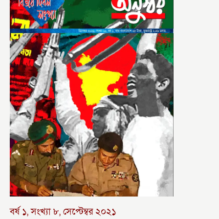
বর্ষ ১, সংখ্যা ৮, সেপ্টেম্বর ২০২১