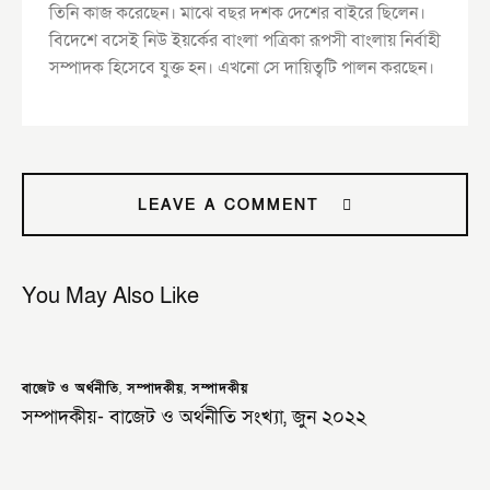
তিনি কাজ করেছেন। মাঝে বছর দশক দেশের বাইরে ছিলেন।
বিদেশে বসেই নিউ ইয়র্কের বাংলা পত্রিকা রূপসী বাংলায় নির্বাহী
সম্পাদক হিসেবে যুক্ত হন। এখনো সে দায়িত্বটি পালন করছেন।
LEAVE A COMMENT
You May Also Like
বাজেট ও অর্থনীতি
,
সম্পাদকীয়
,
সম্পাদকীয়
সম্পাদকীয়- বাজেট ও অর্থনীতি সংখ্যা, জুন ২০২২