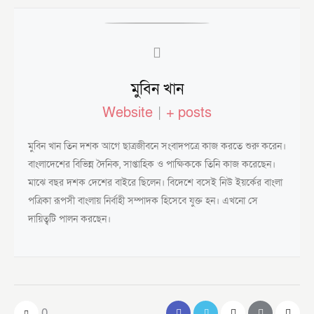
মুবিন খান
Website
|
+ posts
মুবিন খান তিন দশক আগে ছাত্রজীবনে সংবাদপত্রে কাজ করতে শুরু করেন।
বাংলাদেশের বিভিন্ন দৈনিক, সাপ্তাহিক ও পাক্ষিককে তিনি কাজ করেছেন।
মাঝে বছর দশক দেশের বাইরে ছিলেন। বিদেশে বসেই নিউ ইয়র্কের বাংলা
পত্রিকা রূপসী বাংলায় নির্বাহী সম্পাদক হিসেবে যুক্ত হন। এখনো সে
দায়িত্বটি পালন করছেন।
0