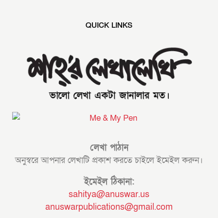
QUICK LINKS
লেখা পাঠান
অনুস্বরে আপনার লেখাটি প্রকাশ করতে চাইলে ইমেইল করুন।
ইমেইল ঠিকানা:
sahitya@anuswar.us
anuswarpublications@gmail.com