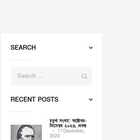
SEARCH
RECENT POSTS
চতুর্থ সংখ্যা: অক্টোবর-
ডিসেম্বর ২০২৩,
প্রবন্ধ
17 December,
2023