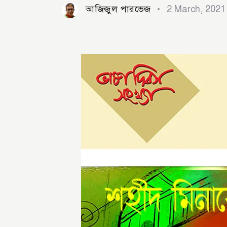
আজিজুল পারভেজ
2 March, 2021