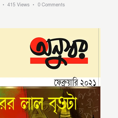
415
Views
0
Comments