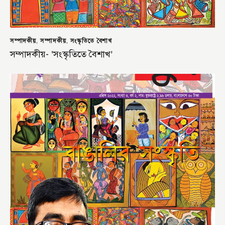
সম্পাদকীয়
সম্পাদকীয়
সংস্কৃতিতে বৈশাখ
,
,
সম্পাদকীয়- ‘সংস্কৃতিতে বৈশাখ’