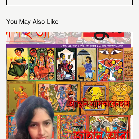
You May Also Like