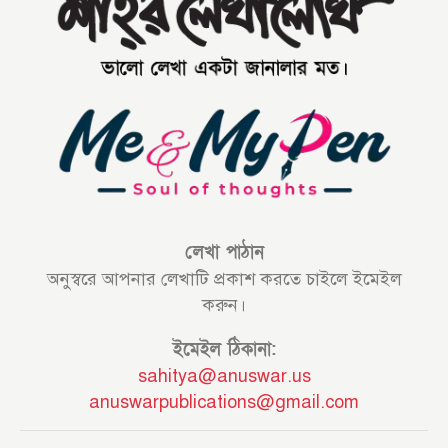
লেখা পাঠান
অনুস্বরে আপনার লেখাটি প্রকাশ করতে চাইলে ইমেইল
করুন।
ইমেইল ঠিকানা:
sahitya@anuswar.us
anuswarpublications@gmail.com