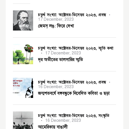
চতুর্থ সংখ্যা: অক্টোবর-ডিসেম্বর ২০২৩,
প্রবন্ধ
17 December, 2023
জেমস্ লঙ্: ফিরে দেখা
চতুর্থ সংখ্যা: অক্টোবর-ডিসেম্বর ২০২৩,
স্মৃতি কথা
17 December, 2023
দূর অতীতের তালসারির স্মৃতি
চতুর্থ সংখ্যা: অক্টোবর-ডিসেম্বর ২০২৩,
প্রবন্ধ
16 December, 2023
জন্মশতবর্ষে বঙ্গবন্ধুকে নিবেদিত কবিতা ও ছড়া
চতুর্থ সংখ্যা: অক্টোবর-ডিসেম্বর ২০২৩,
সংস্কৃতি
16 December, 2023
আমেরিকায় বাঙালী