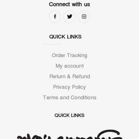
Connect with us
QUICK LINKS
Order Tracking
My account
Return & Refund
Privacy Policy
Terms and Conditions
QUICK LINKS