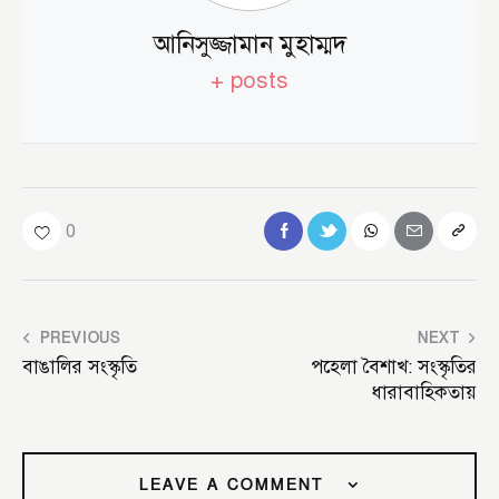
আনিসুজ্জামান মুহাম্মদ
+ posts
0
PREVIOUS
NEXT
বাঙালির সংস্কৃতি
পহেলা বৈশাখ: সংস্কৃতির
ধারাবাহিকতায়
LEAVE A COMMENT