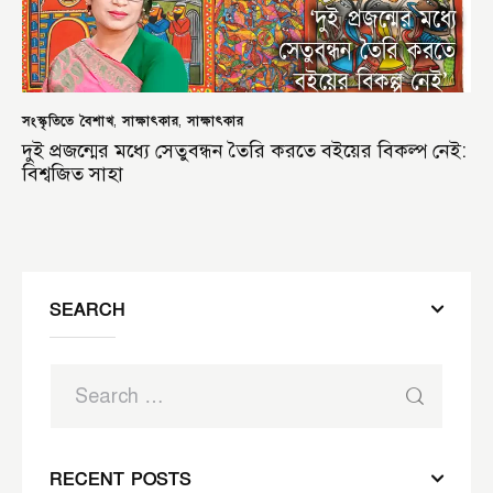
সংস্কৃতিতে বৈশাখ
সাক্ষাৎকার
সাক্ষাৎকার
,
,
দুই প্রজন্মের মধ্যে সেতুবন্ধন তৈরি করতে বইয়ের বিকল্প নেই:
বিশ্বজিত সাহা
SEARCH
RECENT POSTS