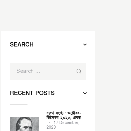
SEARCH
RECENT POSTS
চতুর্থ সংখ্যা: অক্টোবর-
ডিসেম্বর ২০২৩,
প্রবন্ধ
17 December,
2023