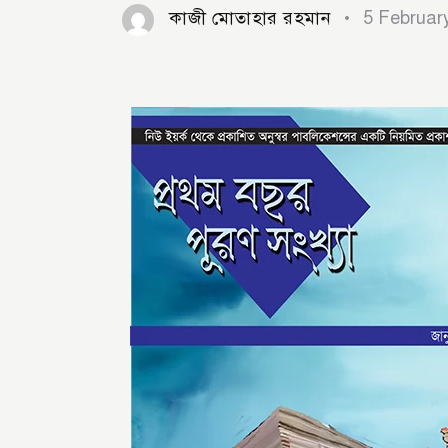
কাজী মোতাহার রহমান
5 Februar