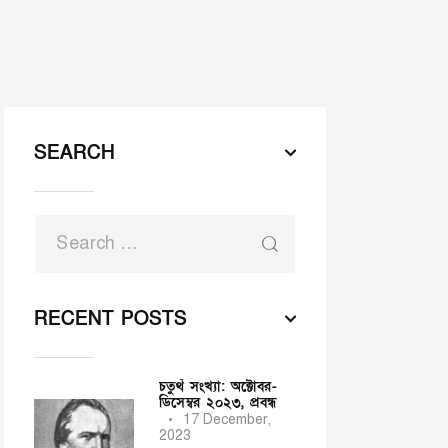
SEARCH
RECENT POSTS
চতুর্থ সংখ্যা: অক্টোবর-
ডিসেম্বর ২০২৩,
প্রবন্ধ
17 December,
2023