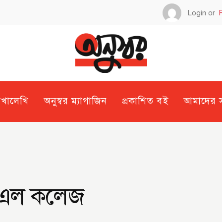
Login or
েখালেখি
অনুস্বর ম্যাগাজিন
প্রকাশিত বই
আমাদের সম
বিএল কলেজ