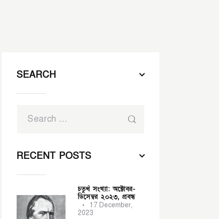
SEARCH
RECENT POSTS
চতুর্থ সংখ্যা: অক্টোবর-
ডিসেম্বর ২০২৩,
প্রবন্ধ
17 December,
2023