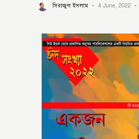
সিরাজুল ইসলাম
4 June, 2022