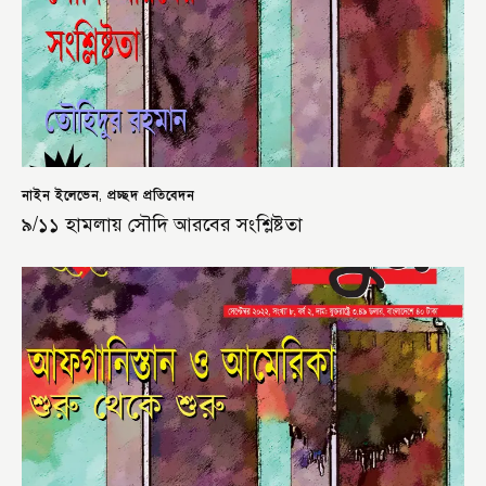
নাইন ইলেভেন
প্রচ্ছদ প্রতিবেদন
,
৯/১১ হামলায় সৌদি আরবের সংশ্লিষ্টতা