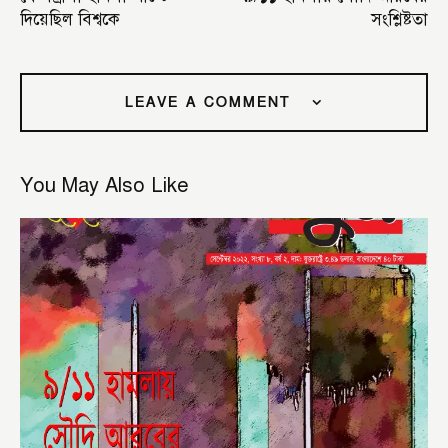
দিয়েছিল বিশ্বকে
সংশ্লিষ্টতা
LEAVE A COMMENT
You May Also Like