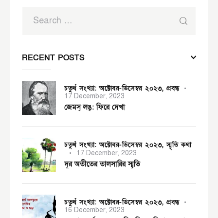
RECENT POSTS
চতুর্থ সংখ্যা: অক্টোবর-ডিসেম্বর ২০২৩,
প্রবন্ধ
17 December, 2023
জেমস্ লঙ্: ফিরে দেখা
চতুর্থ সংখ্যা: অক্টোবর-ডিসেম্বর ২০২৩,
স্মৃতি কথা
17 December, 2023
দূর অতীতের তালসারির স্মৃতি
চতুর্থ সংখ্যা: অক্টোবর-ডিসেম্বর ২০২৩,
প্রবন্ধ
16 December, 2023