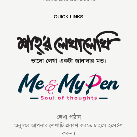
QUICK LINKS
লেখা পাঠান
অনুস্বরে আপনার লেখাটি প্রকাশ করতে চাইলে ইমেইল
করুন।