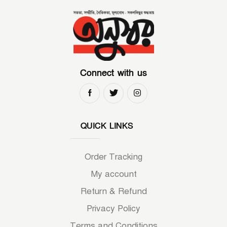
Connect with us
QUICK LINKS
Order Tracking
My account
Return & Refund
Privacy Policy
Terms and Conditions