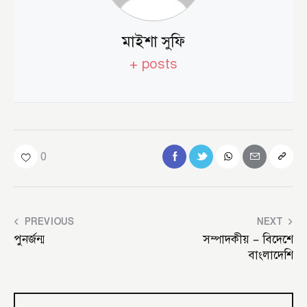
মাইশা সুফি
+ posts
0
PREVIOUS
NEXT
পুনর্জন্ম
সম্পাদকীয় – বিদেশে
বাংলাদেশি