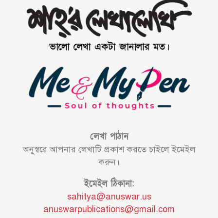
লেখা পাঠান
অনুস্বরে আপনার লেখাটি প্রকাশ করতে চাইলে ইমেইল
করুন।
ইমেইল ঠিকানা:
sahitya@anuswar.us
anuswarpublications@gmail.com