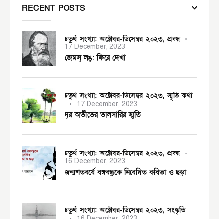
RECENT POSTS
চতুর্থ সংখ্যা: অক্টোবর-ডিসেম্বর ২০২৩,
প্রবন্ধ
17 December, 2023
জেমস্ লঙ্: ফিরে দেখা
চতুর্থ সংখ্যা: অক্টোবর-ডিসেম্বর ২০২৩,
স্মৃতি কথা
17 December, 2023
দূর অতীতের তালসারির স্মৃতি
চতুর্থ সংখ্যা: অক্টোবর-ডিসেম্বর ২০২৩,
প্রবন্ধ
16 December, 2023
জন্মশতবর্ষে বঙ্গবন্ধুকে নিবেদিত কবিতা ও ছড়া
চতুর্থ সংখ্যা: অক্টোবর-ডিসেম্বর ২০২৩,
সংস্কৃতি
16 December, 2023