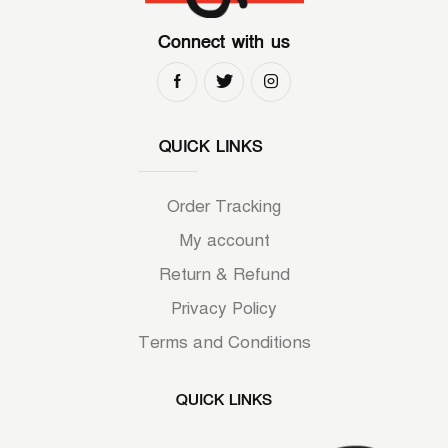
Connect with us
QUICK LINKS
Order Tracking
My account
Return & Refund
Privacy Policy
Terms and Conditions
QUICK LINKS