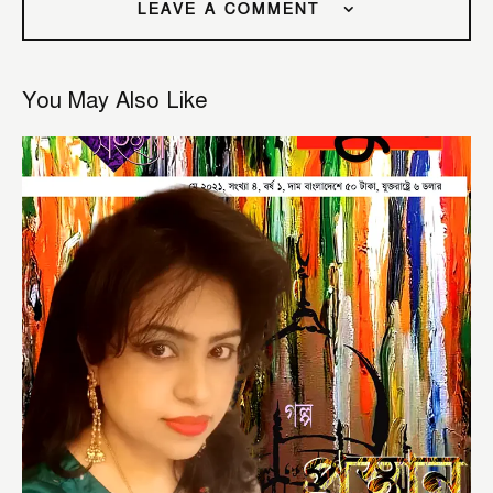
LEAVE A COMMENT
You May Also Like