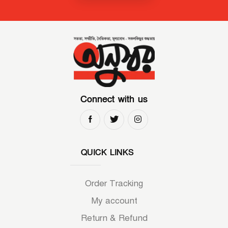
Connect with us
QUICK LINKS
Order Tracking
My account
Return & Refund