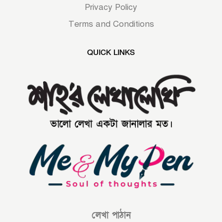
Privacy Policy
Terms and Conditions
QUICK LINKS
লেখা পাঠান