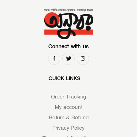
Connect with us
QUICK LINKS
Order Tracking
My account
Return & Refund
Privacy Policy