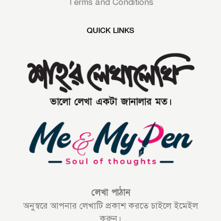
Terms and Conditions
QUICK LINKS
লেখা পাঠান
অনুস্বরে আপনার লেখাটি প্রকাশ করতে চাইলে ইমেইল
করুন।