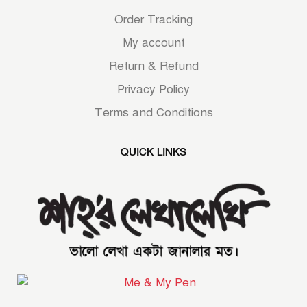
Order Tracking
My account
Return & Refund
Privacy Policy
Terms and Conditions
QUICK LINKS