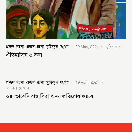
প্রচ্ছদ রচনা
প্রচ্ছদ রচনা
মুক্তিযুদ্ধ সংখ্যা
,
,
22 May, 2021
মুবিন খান
ঐতিহাসিক ৬ দফা
প্রচ্ছদ রচনা
প্রচ্ছদ রচনা
মুক্তিযুদ্ধ সংখ্যা
,
,
19 April, 2021
সেলিনা হোসেন
ওরা ভাবেনি বাঙালিরা এমন প্রতিরোধ করবে