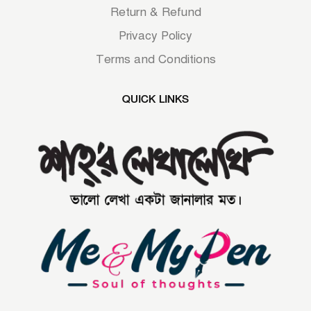
Return & Refund
Privacy Policy
Terms and Conditions
QUICK LINKS