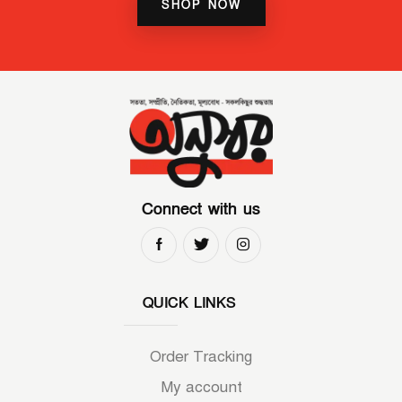
SHOP NOW
Connect with us
QUICK LINKS
Order Tracking
My account