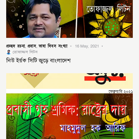
প্রচ্ছদ রচনা
প্রবাস
ভাষা দিবস সংখ্যা
,
,
16 May, 2021
তোফাজ্জল লিটন
নিউ ইর্য়ক সিটি জুড়ে বাংলাদেশ