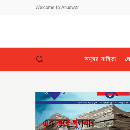
Welcome to Anuswar
অনুস্বর সাহিত্য
ল