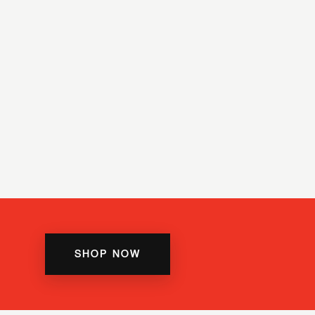
SHOP NOW