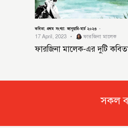
কবিতা
প্রথম সংখ্যা: জানুয়ারি-মার্চ ২০২৩
,
17 April, 2023
ফারজিনা মালেক
ফারজিনা মালেক-এর দুটি কবিত
সকল বই