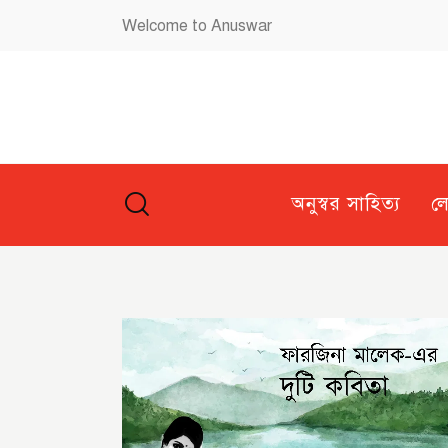
Welcome to Anuswar
অনুস্বর সাহিত্য
ল