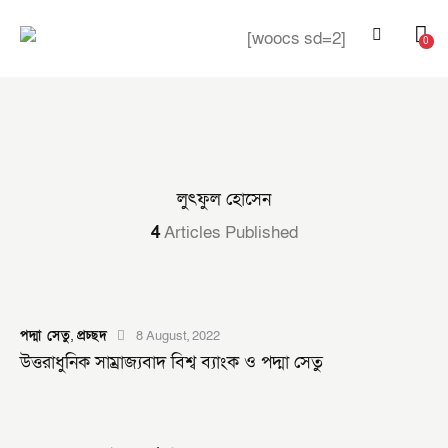
[woocs sd=2]
0
লুৎফুল হোসেন
4
Articles Published
পদ্মা সেতু
,
প্রচ্ছদ
8 August, 2022
উত্তরাধুনিক সাম্রাজ্যবাদ বিশ্ব ব্যাংক ও পদ্মা সেতু