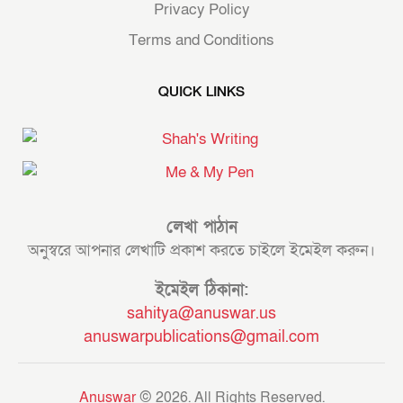
Privacy Policy
Terms and Conditions
QUICK LINKS
লেখা পাঠান
অনুস্বরে আপনার লেখাটি প্রকাশ করতে চাইলে ইমেইল করুন।
ইমেইল ঠিকানা:
sahitya@anuswar.us
anuswarpublications@gmail.com
Anuswar
© 2026. All Rights Reserved.